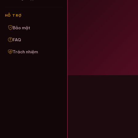
HỖ TRỢ
Bảo mật
FAQ
Trách nhiệm