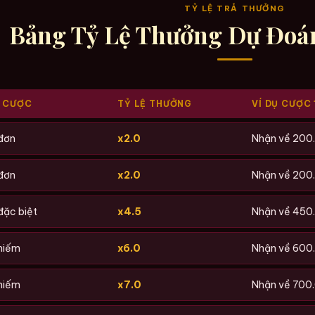
TỶ LỆ TRẢ THƯỞNG
Bảng Tỷ Lệ Thưởng Dự Đoá
I CƯỢC
TỶ LỆ THƯỞNG
VÍ DỤ CƯỢC
đơn
x2.0
Nhận về 200
đơn
x2.0
Nhận về 200
đặc biệt
x4.5
Nhận về 450
hiếm
x6.0
Nhận về 600
hiếm
x7.0
Nhận về 700