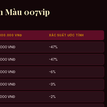
n Màu 007vip
 100.000 VNĐ
XÁC SUẤT ƯỚC TÍNH
.000 VNĐ
~47%
.000 VNĐ
~47%
.000 VNĐ
~6%
.000 VNĐ
~3%
.000 VNĐ
~2%