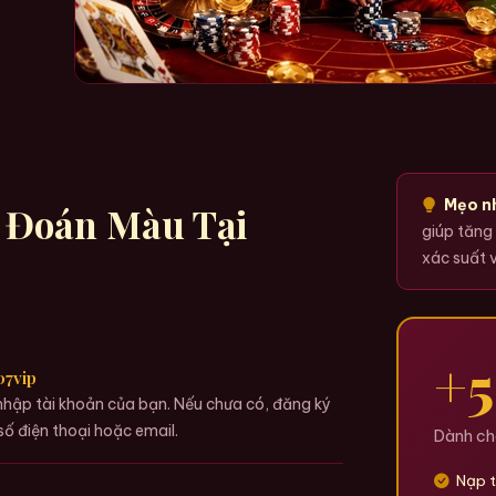
Mẹo n
 Đoán Màu Tại
giúp tăng
xác suất 
+
07vip
hập tài khoản của bạn. Nếu chưa có, đăng ký
số điện thoại hoặc email.
Dành ch
Nạp t
"