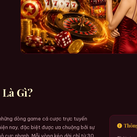
Là Gì?
những dòng game cá cược trực tuyến
Thôn
hiện nay, đặc biệt được ưa chuộng bởi sự
uả cực nhanh. Mỗi vòng kéo dài chỉ từ 30