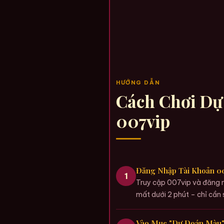
HƯỚNG DẪN
Cách Chơi Dự
007vip
Đăng Nhập Tài Khoản 0
1
Truy cập 007vip và đăng n
mất dưới 2 phút – chỉ cần 
Vào Mục "Dự Đoán Màu